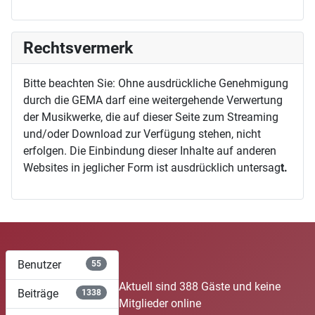
Rechtsvermerk
Bitte beachten Sie: Ohne ausdrückliche Genehmigung
durch die GEMA darf eine weitergehende Verwertung
der Musikwerke, die auf dieser Seite zum Streaming
und/oder Download zur Verfügung stehen, nicht
erfolgen. Die Einbindung dieser Inhalte auf anderen
Websites in jeglicher Form ist ausdrücklich untersag
t.
Benutzer
55
Aktuell sind 388 Gäste und keine
Beiträge
1338
Mitglieder online