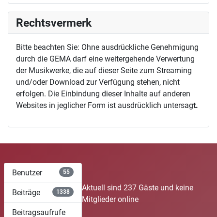
Rechtsvermerk
Bitte beachten Sie: Ohne ausdrückliche Genehmigung
durch die GEMA darf eine weitergehende Verwertung
der Musikwerke, die auf dieser Seite zum Streaming
und/oder Download zur Verfügung stehen, nicht
erfolgen. Die Einbindung dieser Inhalte auf anderen
Websites in jeglicher Form ist ausdrücklich untersag
t.
Benutzer
55
Aktuell sind 237 Gäste und keine
Beiträge
1338
Mitglieder online
Beitragsaufrufe