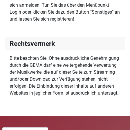
sich anmelden. Tun Sie das über den Menüpunkt
Login oder klicken Sie dazu den Button "Sonstiges" an
und lassen Sie sich registrieren!
Rechtsvermerk
Bitte beachten Sie: Ohne ausdrückliche Genehmigung
durch die GEMA darf eine weitergehende Verwertung
der Musikwerke, die auf dieser Seite zum Streaming
und/oder Download zur Verfügung stehen, nicht
erfolgen. Die Einbindung dieser Inhalte auf anderen
Websites in jeglicher Form ist ausdrücklich untersag
t.