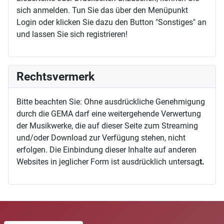
sich anmelden. Tun Sie das über den Menüpunkt
Login oder klicken Sie dazu den Button "Sonstiges" an
und lassen Sie sich registrieren!
Rechtsvermerk
Bitte beachten Sie: Ohne ausdrückliche Genehmigung
durch die GEMA darf eine weitergehende Verwertung
der Musikwerke, die auf dieser Seite zum Streaming
und/oder Download zur Verfügung stehen, nicht
erfolgen. Die Einbindung dieser Inhalte auf anderen
Websites in jeglicher Form ist ausdrücklich untersag
t.