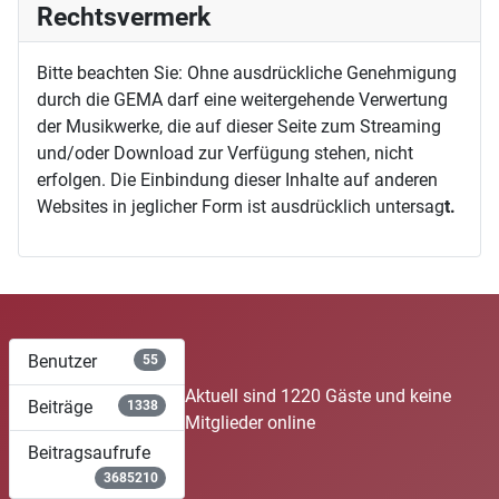
Rechtsvermerk
Bitte beachten Sie: Ohne ausdrückliche Genehmigung
durch die GEMA darf eine weitergehende Verwertung
der Musikwerke, die auf dieser Seite zum Streaming
und/oder Download zur Verfügung stehen, nicht
erfolgen. Die Einbindung dieser Inhalte auf anderen
Websites in jeglicher Form ist ausdrücklich untersag
t.
Benutzer
55
Aktuell sind 1220 Gäste und keine
Beiträge
1338
Mitglieder online
Beitragsaufrufe
3685210