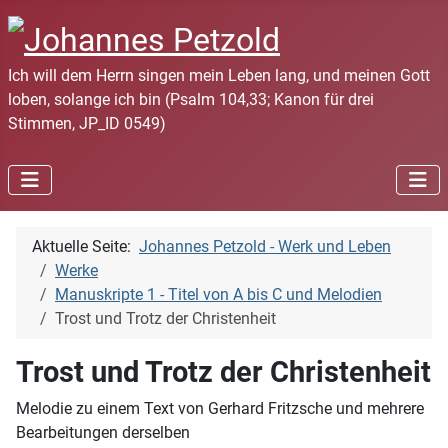
Ich will dem Herrn singen mein Leben lang, und meinen Gott
loben, solange ich bin (Psalm 104,33; Kanon für drei
Stimmen, JP_ID 0549)
Aktuelle Seite:
Johannes Petzold - Werk und Leben
Werke
Manuskripte 1 - Titel von A bis C und Melodien
Trost und Trotz der Christenheit
Trost und Trotz der Christenheit
Melodie zu einem Text von Gerhard Fritzsche und mehrere
Bearbeitungen derselben