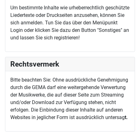
Um bestimmte Inhalte wie urheberrechtlich geschützte
Liedertexte oder Druckseiten anzusehen, können Sie
sich anmelden. Tun Sie das über den Menüpunkt
Login oder klicken Sie dazu den Button "Sonstiges" an
und lassen Sie sich registrieren!
Rechtsvermerk
Bitte beachten Sie: Ohne ausdrückliche Genehmigung
durch die GEMA darf eine weitergehende Verwertung
der Musikwerke, die auf dieser Seite zum Streaming
und/oder Download zur Verfügung stehen, nicht
erfolgen. Die Einbindung dieser Inhalte auf anderen
Websites in jeglicher Form ist ausdrücklich untersag
t.