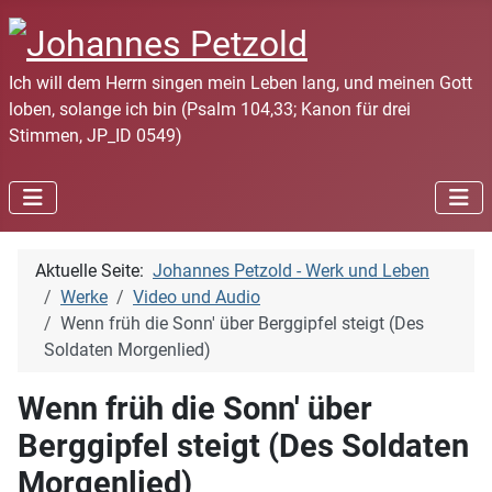
Ich will dem Herrn singen mein Leben lang, und meinen Gott
loben, solange ich bin (Psalm 104,33; Kanon für drei
Stimmen, JP_ID 0549)
Aktuelle Seite:
Johannes Petzold - Werk und Leben
Werke
Video und Audio
Wenn früh die Sonn' über Berggipfel steigt (Des
Soldaten Morgenlied)
Wenn früh die Sonn' über
Berggipfel steigt (Des Soldaten
Morgenlied)