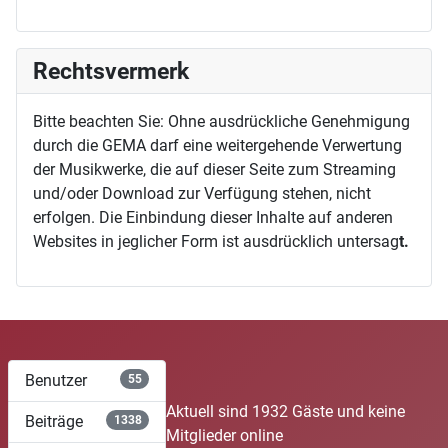
Rechtsvermerk
Bitte beachten Sie: Ohne ausdrückliche Genehmigung
durch die GEMA darf eine weitergehende Verwertung
der Musikwerke, die auf dieser Seite zum Streaming
und/oder Download zur Verfügung stehen, nicht
erfolgen. Die Einbindung dieser Inhalte auf anderen
Websites in jeglicher Form ist ausdrücklich untersag
t.
Benutzer
55
Aktuell sind 1932 Gäste und keine
Beiträge
1338
Mitglieder online