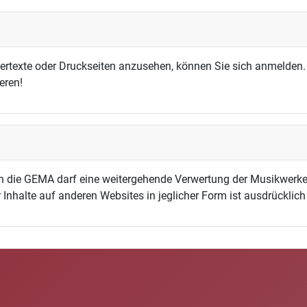
dertexte oder Druckseiten anzusehen, können Sie sich anmelden.
eren!
h die GEMA darf eine weitergehende Verwertung der Musikwerke
 Inhalte auf anderen Websites in jeglicher Form ist ausdrücklic