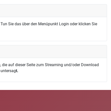
 Tun Sie das über den Menüpunkt Login oder klicken Sie
, die auf dieser Seite zum Streaming und/oder Download
h untersag
t.