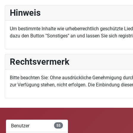
Hinweis
Um bestimmte Inhalte wie urheberrechtlich geschützte Lie
dazu den Button "Sonstiges" an und lassen Sie sich registri
Rechtsvermerk
Bitte beachten Sie: Ohne ausdrückliche Genehmigung durc
zur Verfügung stehen, nicht erfolgen. Die Einbindung dieser
Benutzer
55