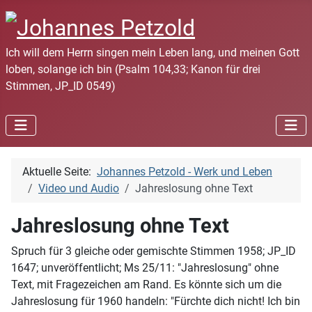
Ich will dem Herrn singen mein Leben lang, und meinen Gott
loben, solange ich bin (Psalm 104,33; Kanon für drei
Stimmen, JP_ID 0549)
Aktuelle Seite:
Johannes Petzold - Werk und Leben
Video und Audio
Jahreslosung ohne Text
Jahreslosung ohne Text
Spruch für 3 gleiche oder gemischte Stimmen 1958; JP_ID
1647; unveröffentlicht; Ms 25/11: "Jahreslosung" ohne
Text, mit Fragezeichen am Rand. Es könnte sich um die
Jahreslosung für 1960 handeln: "Fürchte dich nicht! Ich bin