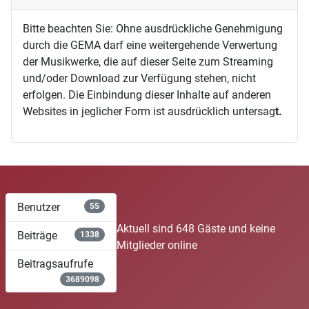
Bitte beachten Sie: Ohne ausdrückliche Genehmigung
durch die GEMA darf eine weitergehende Verwertung
der Musikwerke, die auf dieser Seite zum Streaming
und/oder Download zur Verfügung stehen, nicht
erfolgen. Die Einbindung dieser Inhalte auf anderen
Websites in jeglicher Form ist ausdrücklich untersag
t.
Benutzer
55
Aktuell sind 648 Gäste und keine
Beiträge
1338
Mitglieder online
Beitragsaufrufe
3689098