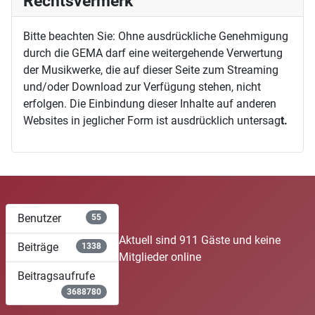
Rechtsvermerk
Bitte beachten Sie: Ohne ausdrückliche Genehmigung
durch die GEMA darf eine weitergehende Verwertung
der Musikwerke, die auf dieser Seite zum Streaming
und/oder Download zur Verfügung stehen, nicht
erfolgen. Die Einbindung dieser Inhalte auf anderen
Websites in jeglicher Form ist ausdrücklich untersag
t.
Benutzer
55
Aktuell sind 911 Gäste und keine
Beiträge
1338
Mitglieder online
Beitragsaufrufe
3688780