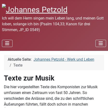
Ich will dem Herrn singen mein Leben lang, und meinen Gott
loben, solange ich bin (Psalm 104,33; Kanon für drei
Stimmen, JP_ID 0549)
Aktuelle Seite:
Johannes Petzold - Werk und Leben
Texte
Texte zur Musik
Die hier vorgestellten Texte des Komponisten zur Musik
umfassen einen Zeitraum von fast 50 Jahren. So
verschieden die Anlässe sind, die zu den schriftlichen
Äußerungen führten, fällt doch schon in manchen