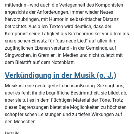
mittendrin - wird auch die Verlegenheit des Komponisten
angesichts der Anforderungen, immer wieder Neues
hervorzubringen, mit Humor in selbstkritischer Distanz
betrachtet. Aus allen Texten wird deutlich, dass der
Komponist seine Tätigkeit als Kirchenmusiker vor allem als
energischen Einsatz für "das neue Lied" auf allen ihm
zugänglichen Ebenen verstand - in der Gemeinde, auf
Singwochen, in Gremien, in Medien und nicht zuletzt mit
dem Bleistift auf dem Notenblatt.
Verkündigung in der Musik (o. J.)
Musik ist eine gesteigerte Lebensäußerung. Sie sagt aus,
aber es fehlt ihr die begriffliche Bestimmtheit; sie bildet ab,
aber sie tut es in dem flüchtigen Material der Töne. Trotz
dieser Begrenzungen bietet sie Möglichkeiten zu höchsten
schöpferischen Leistungen und zu tiefen Wirkungen auf
den Menschen.
Details