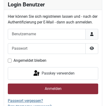
Login Benutzer
Hier können Sie sich registrieren lassen und - nach der
Authentifizierung per E-Mail - dann auch anmelden.
Benutzername
Passwort
Passwor
Angemeldet bleiben
Passkey verwenden
Anmelden
Passwort vergessen?