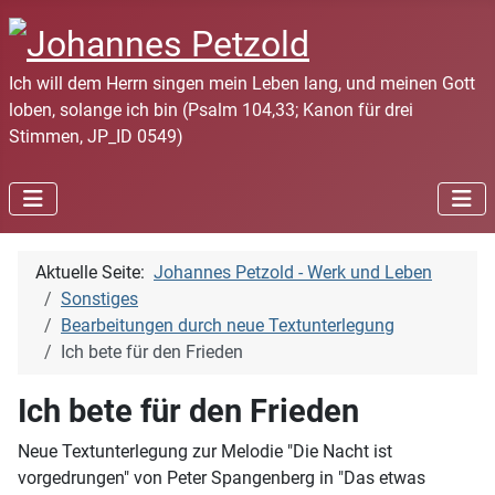
Ich will dem Herrn singen mein Leben lang, und meinen Gott
loben, solange ich bin (Psalm 104,33; Kanon für drei
Stimmen, JP_ID 0549)
Aktuelle Seite:
Johannes Petzold - Werk und Leben
Sonstiges
Bearbeitungen durch neue Textunterlegung
Ich bete für den Frieden
Ich bete für den Frieden
Neue Textunterlegung zur Melodie "Die Nacht ist
vorgedrungen" von Peter Spangenberg in "Das etwas