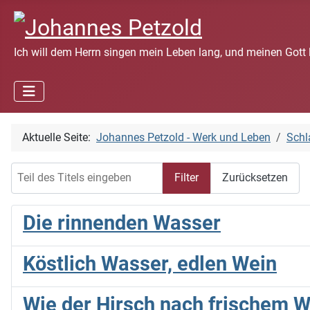
Ich will dem Herrn singen mein Leben lang, und meinen Gott 
Aktuelle Seite:
Johannes Petzold - Werk und Leben
Schl
Teil des Titels eingeben
Filter
Zurücksetzen
Die rinnenden Wasser
Köstlich Wasser, edlen Wein
Wie der Hirsch nach frischem 