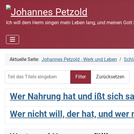
Ich will dem Herrn singen mein Leben lang, und meinen Gott 
Aktuelle Seite:
Johannes Petzold - Werk und Leben
Schl
Teil des Titels eingeben
Filter
Zurücksetzen
Wer Nahrung hat und ißt sich sa
Wer nicht will, der hat, und wer 