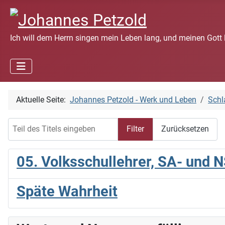
Ich will dem Herrn singen mein Leben lang, und meinen Gott 
Aktuelle Seite:
Johannes Petzold - Werk und Leben
Schl
Teil des Titels eingeben
Filter
Zurücksetzen
05. Volksschullehrer, SA- und 
Späte Wahrheit