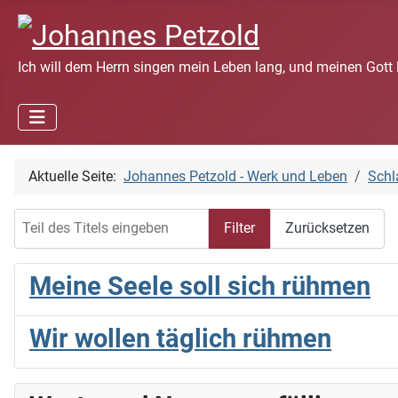
Ich will dem Herrn singen mein Leben lang, und meinen Gott 
Aktuelle Seite:
Johannes Petzold - Werk und Leben
Schl
Teil des Titels eingeben
Filter
Zurücksetzen
Meine Seele soll sich rühmen
Wir wollen täglich rühmen