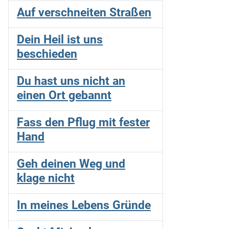
Auf verschneiten Straßen
Dein Heil ist uns
beschieden
Du hast uns nicht an
einen Ort gebannt
Fass den Pflug mit fester
Hand
Geh deinen Weg und
klage nicht
In meines Lebens Gründe