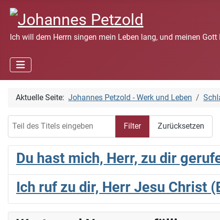
Ich will dem Herrn singen mein Leben lang, und meinen Gott 
Aktuelle Seite:
Johannes Petzold - Werk und Leben
Schl
Teil des Titels eingeben
Filter
Zurücksetzen
Du hast mich, Herr, zu dir geruf
Ich ruf zu dir, Herr Jesu Christ 