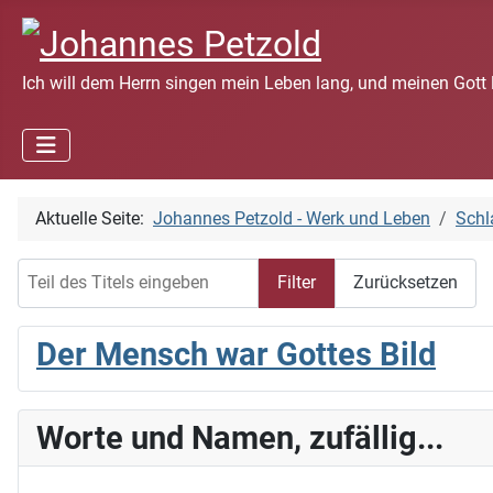
Ich will dem Herrn singen mein Leben lang, und meinen Gott 
Aktuelle Seite:
Johannes Petzold - Werk und Leben
Schl
Teil des Titels eingeben
Filter
Zurücksetzen
Der Mensch war Gottes Bild
Worte und Namen, zufällig...