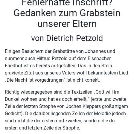
Fehlerhafte Inschrift?
Gedanken zum Grabstein
unserer Eltern
von Dietrich Petzold
Einigen Besuchern der Grabstätte von Johannes und
nunmehr auch Hiltrud Petzold auf dem Eisenacher
Friedhof ist es bereits aufgefallen: Das in den Stein
gravierte Zitat aus unseres Vaters wohl bekanntestem Lied
„Die Nacht ist vorgedrungen“ ist nicht korrekt.
Richtig wiedergegeben sind die Textzeilen „Gott will im
Dunkel wohnen und hat es doch erhellt!“ (erste und zweite
Zeile der letzten Strophe von Jochen Kleppers großartigem
Gedicht). Die darüber liegenden Zeilen der Melodie jedoch
sind nicht die der ersten und zweiten, sondern die der
ersten und letzten Zeile der Strophe.