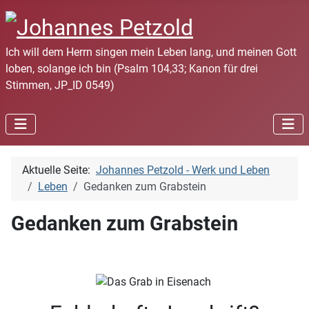
Ich will dem Herrn singen mein Leben lang, und meinen Gott
loben, solange ich bin (Psalm 104,33; Kanon für drei
Stimmen, JP_ID 0549)
Aktuelle Seite:
Johannes Petzold - Werk und Leben
Leben
Gedanken zum Grabstein
Gedanken zum Grabstein